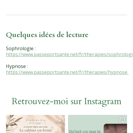
Quelques idées de lecture
Sophrologie :
https://www.passeportsante.net/fr/therapies/sophrolog
Hypnose :
https://www.passeportsante.net/fr/therapies/hypnose
Retrouvez-moi sur Instagram