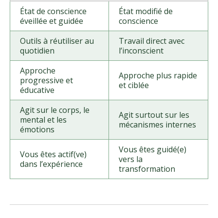
État de conscience
État modifié de
éveillée et guidée
conscience
Outils à réutiliser au
Travail direct avec
quotidien
l’inconscient
Approche
Approche plus rapide
progressive et
et ciblée
éducative
Agit sur le corps, le
Agit surtout sur les
mental et les
mécanismes internes
émotions
Vous êtes guidé(e)
Vous êtes actif(ve)
vers la
dans l’expérience
transformation