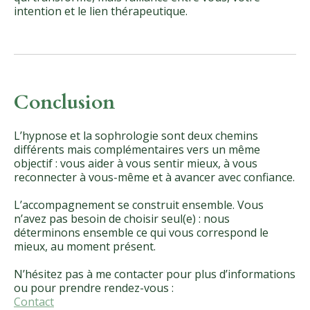
intention et le lien thérapeutique.
Conclusion
L’hypnose et la sophrologie sont deux chemins
différents mais complémentaires vers un même
objectif : vous aider à vous sentir mieux, à vous
reconnecter à vous-même et à avancer avec confiance.
L’accompagnement se construit ensemble. Vous
n’avez pas besoin de choisir seul(e) : nous
déterminons ensemble ce qui vous correspond le
mieux, au moment présent.
N’hésitez pas à me contacter pour plus d’informations
ou pour prendre rendez-vous :
Contact