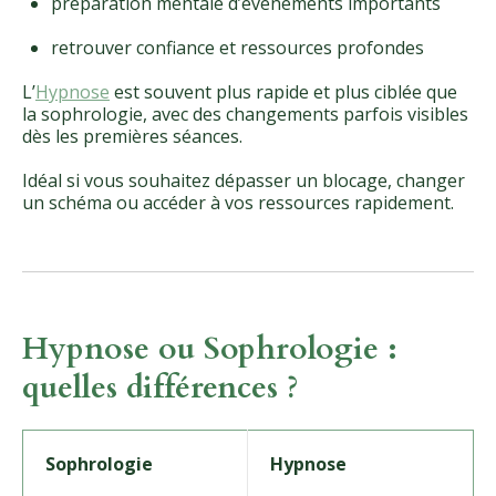
préparation mentale d’événements importants
retrouver confiance et ressources profondes
L’
Hypnose
est souvent plus rapide et plus ciblée que
la sophrologie, avec des changements parfois visibles
dès les premières séances.
Idéal si vous souhaitez dépasser un blocage, changer
un schéma ou accéder à vos ressources rapidement.
Hypnose ou Sophrologie :
quelles différences ?
Sophrologie
Hypnose