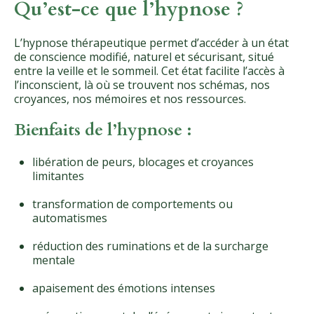
Qu’est-ce que l’hypnose ?
L’hypnose thérapeutique permet d’accéder à un état
de conscience modifié, naturel et sécurisant, situé
entre la veille et le sommeil. Cet état facilite l’accès à
l’inconscient, là où se trouvent nos schémas, nos
croyances, nos mémoires et nos ressources.
Bienfaits de l’hypnose :
libération de peurs, blocages et croyances
limitantes
transformation de comportements ou
automatismes
réduction des ruminations et de la surcharge
mentale
apaisement des émotions intenses