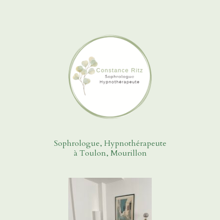
Sophrologue, Hypnothérapeute
à Toulon, Mourillon