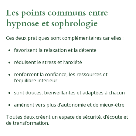
Les points communs entre
hypnose et sophrologie
Ces deux pratiques sont complémentaires car elles :
favorisent la relaxation et la détente
réduisent le stress et l’anxiété
renforcent la confiance, les ressources et
l’équilibre intérieur
sont douces, bienveillantes et adaptées à chacun
amènent vers plus d’autonomie et de mieux-être
Toutes deux créent un espace de sécurité, d’écoute et
de transformation.