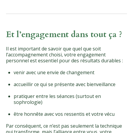
Et l’engagement dans tout ça ?
Il est important de savoir que quel que soit
l’accompagnement choisi, votre engagement
personnel est essentiel pour des résultats durables :
venir avec une envie de changement
accueillir ce qui se présente avec bienveillance
pratiquer entre les séances (surtout en
sophrologie)
être honnête avec vos ressentis et votre vécu
Par conséquent, ce n’est pas seulement la technique
qui transforme, mais l’alliance entre vous, votre