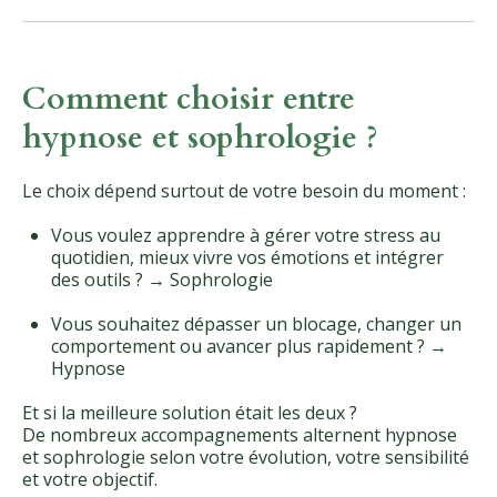
Comment choisir entre
hypnose et sophrologie ?
Le choix dépend surtout de votre besoin du moment :
Vous voulez apprendre à gérer votre stress au
quotidien, mieux vivre vos émotions et intégrer
des outils ? → Sophrologie
Vous souhaitez dépasser un blocage, changer un
comportement ou avancer plus rapidement ? →
Hypnose
Et si la meilleure solution était les deux ?
De nombreux accompagnements alternent hypnose
et sophrologie selon votre évolution, votre sensibilité
et votre objectif.