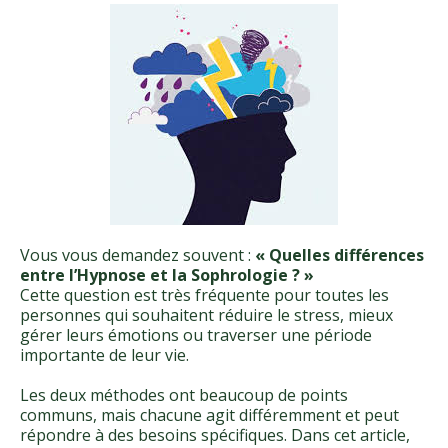
Vous vous demandez souvent :
« Quelles différences
entre l’Hypnose et la Sophrologie ? »
Cette question est très fréquente pour toutes les
personnes qui souhaitent réduire le stress, mieux
gérer leurs émotions ou traverser une période
importante de leur vie.
Les deux méthodes ont beaucoup de points
communs, mais chacune agit différemment et peut
répondre à des besoins spécifiques. Dans cet article,