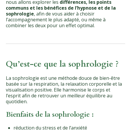
nous allons explorer les
différences, les points
communs et les bénéfices de l’hypnose et de la
sophrologie
, afin de vous aider à choisir
l’accompagnement le plus adapté, ou même à
combiner les deux pour un effet optimal.
Qu’est-ce que la sophrologie ?
La sophrologie est une méthode douce de bien-être
basée sur la respiration, la relaxation corporelle et la
visualisation positive. Elle harmonise le corps et
l’esprit afin de retrouver un meilleur équilibre au
quotidien.
Bienfaits de la sophrologie :
réduction du stress et de l’anxiété