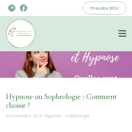
Prendre RDV
Hypnose ou Sophrologie : Comment
choisir ?
04 novembre 2025
-
Hypnose
-
Sophrologie