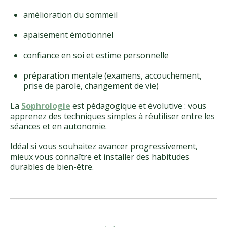
amélioration du sommeil
apaisement émotionnel
confiance en soi et estime personnelle
préparation mentale (examens, accouchement,
prise de parole, changement de vie)
La
Sophrologie
est pédagogique et évolutive : vous
apprenez des techniques simples à réutiliser entre les
séances et en autonomie.
Idéal si vous souhaitez avancer progressivement,
mieux vous connaître et installer des habitudes
durables de bien-être.